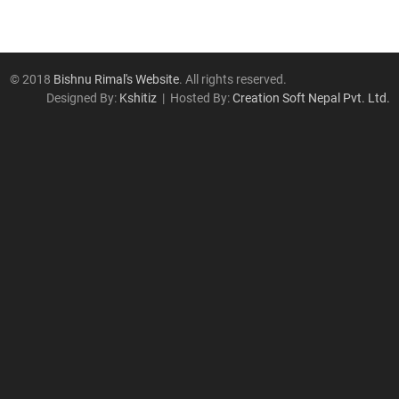
© 2018
Bishnu Rimal's Website
. All rights reserved.
Designed By:
Kshitiz
| Hosted By:
Creation Soft Nepal Pvt. Ltd.