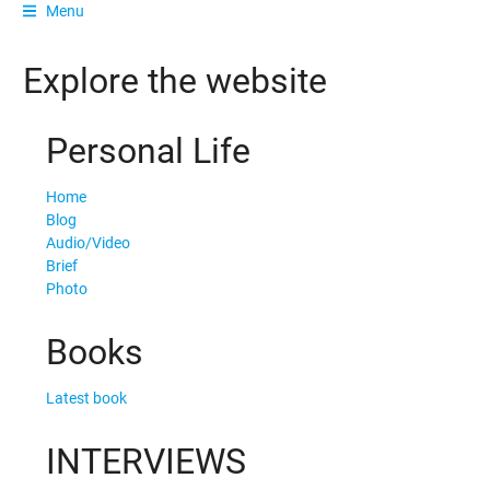
Menu
Explore the website
Personal Life
Home
Blog
Audio/Video
Brief
Photo
Books
Latest book
INTERVIEWS