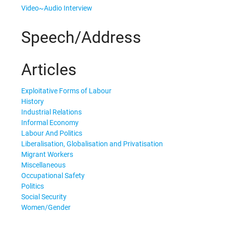
Video~Audio Interview
Speech/Address
Articles
Exploitative Forms of Labour
History
Industrial Relations
Informal Economy
Labour And Politics
Liberalisation, Globalisation and Privatisation
Migrant Workers
Miscellaneous
Occupational Safety
Politics
Social Security
Women/Gender