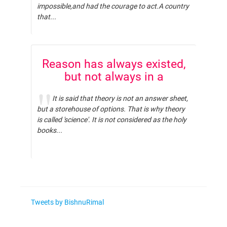
impossible,and had the courage to act.A country
that...
Reason has always existed,
but not always in a
reasonable form
It is said that theory is not an answer sheet,
but a storehouse of options. That is why theory
is called 'science'. It is not considered as the holy
books...
Tweets by BishnuRimal