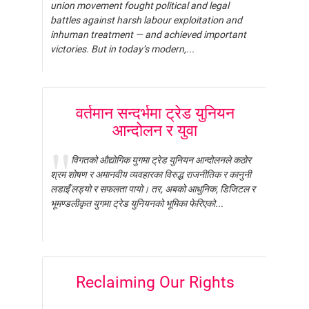
union movement fought political and legal
battles against harsh labour exploitation and
inhuman treatment — and achieved important
victories. But in today’s modern,...
वर्तमान सन्दर्भमा ट्रेड युनियन
आन्दोलन र युवा
विगतको औद्योगिक युगमा ट्रेड युनियन आन्दोलनले कठोर
श्रम शोषण र अमानवीय व्यवहारका विरुद्ध राजनीतिक र कानुनी
लडाइँ लड्यो र सफलता पायो। तर, अबको आधुनिक, डिजिटल र
भूमण्डलीकृत युगमा ट्रेड युनियनको भूमिका फेरिएको...
Reclaiming Our Rights