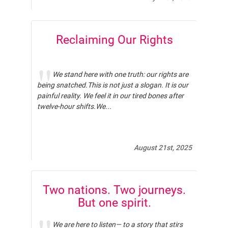
Reclaiming Our Rights
We stand here with one truth: our rights are
being snatched.This is not just a slogan. It is our
painful reality. We feel it in our tired bones after
twelve-hour shifts.We...
August 21st, 2025
Two nations. Two journeys.
But one spirit.
We are here to listen— to a story that stirs