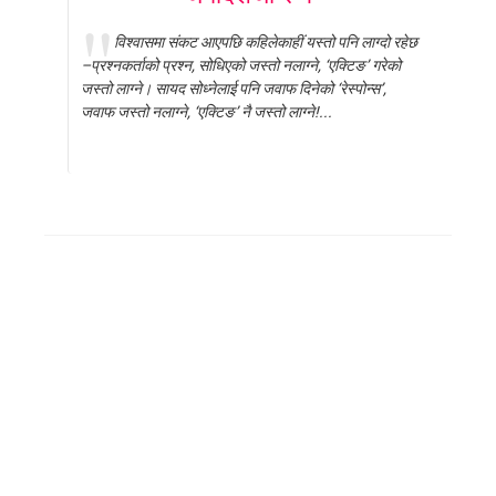
विश्वासमा संकट आएपछि कहिलेकाहीं यस्तो पनि लाग्दो रहेछ
–प्रश्नकर्ताको प्रश्न, सोधिएको जस्तो नलाग्ने, ‘एक्टिङ’ गरेको
जस्तो लाग्ने। सायद सोध्नेलाई पनि जवाफ दिनेको ‘रेस्पोन्स’,
जवाफ जस्तो नलाग्ने, ‘एक्टिङ’ नै जस्तो लाग्ने!...