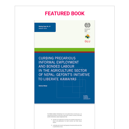
FEATURED BOOK