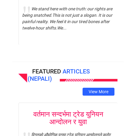
We stand here with one truth: our rights are
being snatched.This is not just a slogan. It is our
painful reality. We feel it in our tired bones after
twelve-hour shifts.We...
FEATURED
ARTICLES
(NEPALI)
View More
वर्तमान सन्दर्भमा ट्रेड युनियन
आन्दोलन र युवा
विगतको औद्योगिक युगमा ट्रेड युनियन आन्दोलनले कठोर