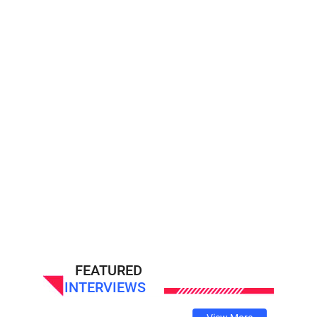
FEATURED
INTERVIEWS