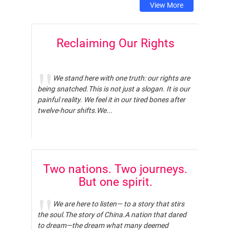
View More
Reclaiming Our Rights
We stand here with one truth: our rights are
being snatched.This is not just a slogan. It is our
painful reality. We feel it in our tired bones after
twelve-hour shifts.We...
Two nations. Two journeys.
But one spirit.
We are here to listen— to a story that stirs
the soul.The story of China.A nation that dared
to dream—the dream what many deemed